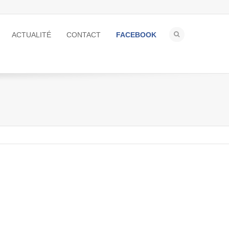
ACTUALITÉ
CONTACT
FACEBOOK