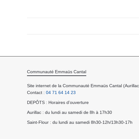
Communauté Emmaüs Cantal
Site internet de la Communauté Emmaüs Cantal (Aurillac 
Contact :
04 71 64 14 23
DEPÔTS : Horaires d’ouverture
Aurillac : du lundi au samedi de 8h à 17h30
Saint-Flour : du lundi au samedi 8h30-12h/13h30-17h