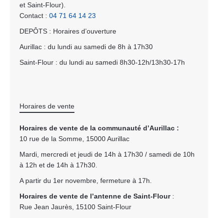
et Saint-Flour).
Contact :
04 71 64 14 23
DEPÔTS : Horaires d’ouverture
Aurillac : du lundi au samedi de 8h à 17h30
Saint-Flour : du lundi au samedi 8h30-12h/13h30-17h
Horaires de vente
Horaires de vente de la communauté d’Aurillac :
10 rue de la Somme, 15000 Aurillac
Mardi, mercredi et jeudi de 14h à 17h30 / samedi de 10h
à 12h et de 14h à 17h30.
A partir du 1er novembre, fermeture à 17h.
Horaires de vente de l’antenne de Saint-Flour
:
Rue Jean Jaurès, 15100 Saint-Flour