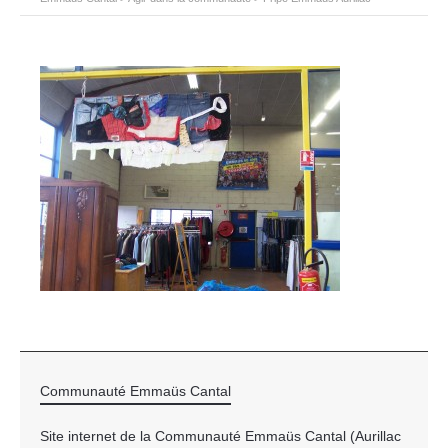
Communauté Emmaüs Cantal
Site internet de la Communauté Emmaüs Cantal (Aurillac