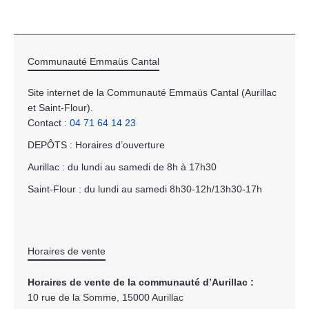
Communauté Emmaüs Cantal
Site internet de la Communauté Emmaüs Cantal (Aurillac
et Saint-Flour).
Contact :
04 71 64 14 23
DEPÔTS : Horaires d’ouverture
Aurillac : du lundi au samedi de 8h à 17h30
Saint-Flour : du lundi au samedi 8h30-12h/13h30-17h
Horaires de vente
Horaires de vente de la communauté d’Aurillac :
10 rue de la Somme, 15000 Aurillac