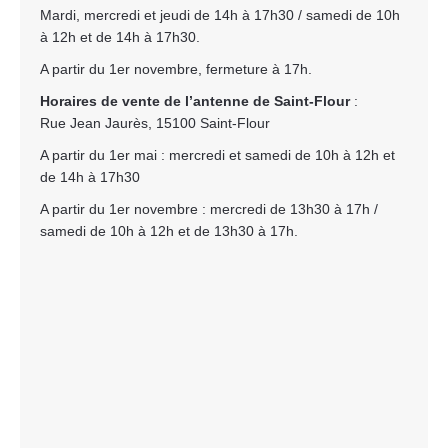
Mardi, mercredi et jeudi de 14h à 17h30 / samedi de 10h
à 12h et de 14h à 17h30.
A partir du 1er novembre, fermeture à 17h.
Horaires de vente de l’antenne de Saint-Flour
:
Rue Jean Jaurès, 15100 Saint-Flour
A partir du 1er mai : mercredi et samedi de 10h à 12h et
de 14h à 17h30
A partir du 1er novembre : mercredi de 13h30 à 17h /
samedi de 10h à 12h et de 13h30 à 17h.