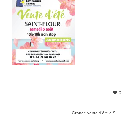
0
Grande vente d’été à Saint-Flour