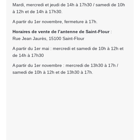
Mardi, mercredi et jeudi de 14h à 17h30 / samedi de 10h
à 12h et de 14h à 17h30.
A partir du 1er novembre, fermeture à 17h.
Horaires de vente de l’antenne de Saint-Flour
:
Rue Jean Jaurès, 15100 Saint-Flour
A partir du 1er mai : mercredi et samedi de 10h à 12h et
de 14h à 17h30
A partir du 1er novembre : mercredi de 13h30 à 17h /
samedi de 10h à 12h et de 13h30 à 17h.