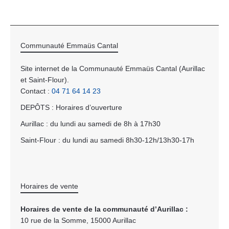
Communauté Emmaüs Cantal
Site internet de la Communauté Emmaüs Cantal (Aurillac
et Saint-Flour).
Contact :
04 71 64 14 23
DEPÔTS : Horaires d’ouverture
Aurillac : du lundi au samedi de 8h à 17h30
Saint-Flour : du lundi au samedi 8h30-12h/13h30-17h
Horaires de vente
Horaires de vente de la communauté d’Aurillac :
10 rue de la Somme, 15000 Aurillac