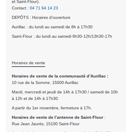
et Saint-Flour).
Contact :
04 71 64 14 23
DEPÔTS : Horaires d’ouverture
Aurillac : du lundi au samedi de 8h à 17h30
Saint-Flour : du lundi au samedi 8h30-12h/13h30-17h
Horaires de vente
Horaires de vente de la communauté d’Aurillac :
10 rue de la Somme, 15000 Aurillac
Mardi, mercredi et jeudi de 14h à 17h30 / samedi de 10h
à 12h et de 14h à 17h30.
A partir du 1er novembre, fermeture à 17h.
Horaires de vente de l’antenne de Saint-Flour
:
Rue Jean Jaurès, 15100 Saint-Flour