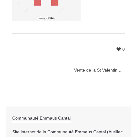
0
Vente de la St Valentin à Emmaüs Cantal
Communauté Emmaüs Cantal
Site internet de la Communauté Emmaüs Cantal (Aurillac