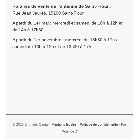
Horaires de vente de l’antenne de Saint-Flour
:
Rue Jean Jaurès, 15100 Saint-Flour
A partir du 1er mai : mercredi et samedi de 10h à 12h et
de 14h à 17h30
A partir du 1er novembre : mercredi de 13h30 à 17h /
samedi de 10h à 12h et de 13h30 à 17h.
© 2026 Emmaüs Cantal ·
Mentions légales
·
Politique de confidentialité
· Par
l'
Agence Z'