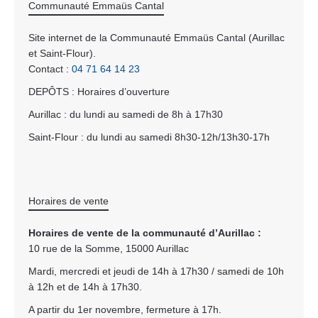
Communauté Emmaüs Cantal
Site internet de la Communauté Emmaüs Cantal (Aurillac
et Saint-Flour).
Contact :
04 71 64 14 23
DEPÔTS : Horaires d’ouverture
Aurillac : du lundi au samedi de 8h à 17h30
Saint-Flour : du lundi au samedi 8h30-12h/13h30-17h
Horaires de vente
Horaires de vente de la communauté d’Aurillac :
10 rue de la Somme, 15000 Aurillac
Mardi, mercredi et jeudi de 14h à 17h30 / samedi de 10h
à 12h et de 14h à 17h30.
A partir du 1er novembre, fermeture à 17h.