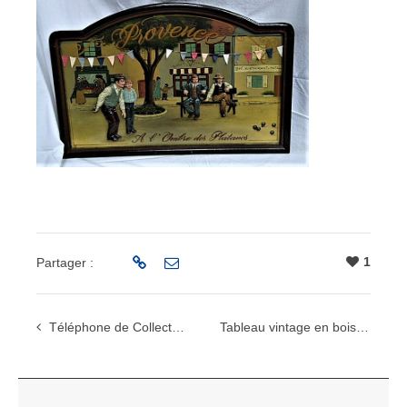
1
Partager :
Téléphone de Collection vintage
Tableau vintage en bois et en relief