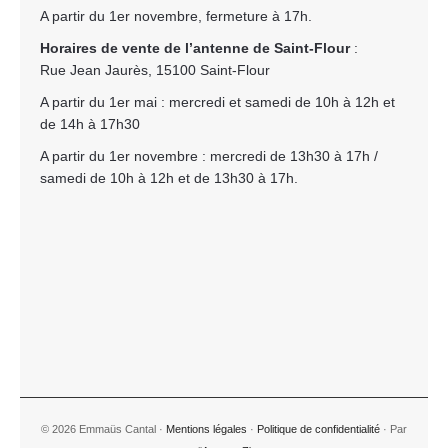
A partir du 1er novembre, fermeture à 17h.
Horaires de vente de l’antenne de Saint-Flour
:
Rue Jean Jaurès, 15100 Saint-Flour
A partir du 1er mai : mercredi et samedi de 10h à 12h et
de 14h à 17h30
A partir du 1er novembre : mercredi de 13h30 à 17h /
samedi de 10h à 12h et de 13h30 à 17h.
© 2026 Emmaüs Cantal ·
Mentions légales
·
Politique de confidentialité
· Par