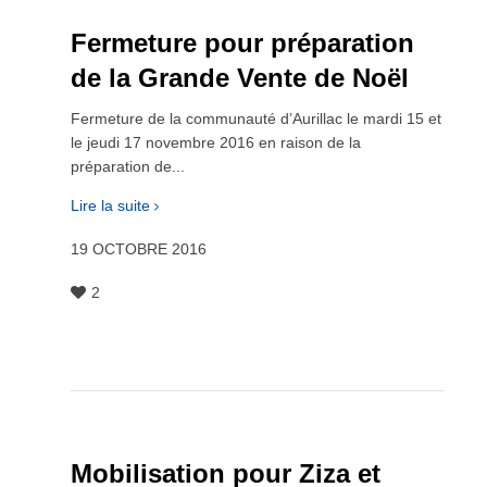
Fermeture pour préparation
de la Grande Vente de Noël
Fermeture de la communauté d’Aurillac le mardi 15 et
le jeudi 17 novembre 2016 en raison de la
préparation de...
Lire la suite
19 OCTOBRE 2016
2
Mobilisation pour Ziza et