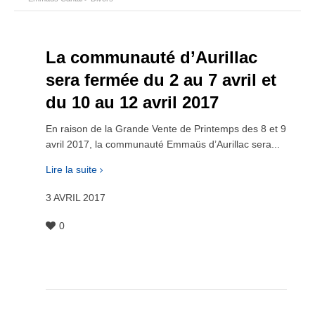
La communauté d’Aurillac
sera fermée du 2 au 7 avril et
du 10 au 12 avril 2017
En raison de la Grande Vente de Printemps des 8 et 9
avril 2017, la communauté Emmaüs d’Aurillac sera...
Lire la suite
3 AVRIL 2017
0