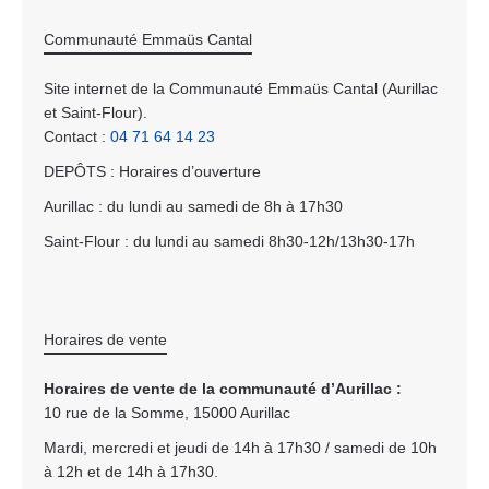
Communauté Emmaüs Cantal
Site internet de la Communauté Emmaüs Cantal (Aurillac
et Saint-Flour).
Contact :
04 71 64 14 23
DEPÔTS : Horaires d’ouverture
Aurillac : du lundi au samedi de 8h à 17h30
Saint-Flour : du lundi au samedi 8h30-12h/13h30-17h
Horaires de vente
Horaires de vente de la communauté d’Aurillac :
10 rue de la Somme, 15000 Aurillac
Mardi, mercredi et jeudi de 14h à 17h30 / samedi de 10h
à 12h et de 14h à 17h30.