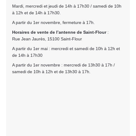
Mardi, mercredi et jeudi de 14h à 17h30 / samedi de 10h
à 12h et de 14h à 17h30.
A partir du 1er novembre, fermeture à 17h.
Horaires de vente de l’antenne de Saint-Flour
:
Rue Jean Jaurès, 15100 Saint-Flour
A partir du 1er mai : mercredi et samedi de 10h à 12h et
de 14h à 17h30
A partir du 1er novembre : mercredi de 13h30 à 17h /
samedi de 10h à 12h et de 13h30 à 17h.