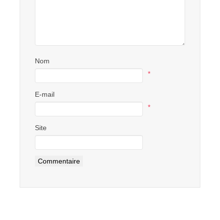
Nom
*
E-mail
*
Site