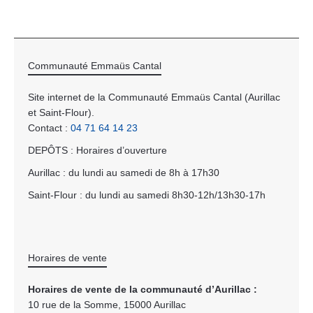
Communauté Emmaüs Cantal
Site internet de la Communauté Emmaüs Cantal (Aurillac
et Saint-Flour).
Contact :
04 71 64 14 23
DEPÔTS : Horaires d’ouverture
Aurillac : du lundi au samedi de 8h à 17h30
Saint-Flour : du lundi au samedi 8h30-12h/13h30-17h
Horaires de vente
Horaires de vente de la communauté d’Aurillac :
10 rue de la Somme, 15000 Aurillac