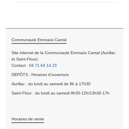
Communauté Emmaüs Cantal
Site internet de la Communauté Emmaüs Cantal (Aurillac
et Saint-Flour).
Contact :
04 71 64 14 23
DEPÔTS : Horaires d’ouverture
Aurillac : du lundi au samedi de 8h à 17h30
Saint-Flour : du lundi au samedi 8h30-12h/13h30-17h
Horaires de vente