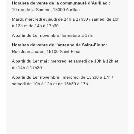
Horaires de vente de la communauté d’Aurillac :
10 rue de la Somme, 15000 Aurillac
Mardi, mercredi et jeudi de 14h à 17h30 / samedi de 10h
à 12h et de 14h à 17h30.
A partir du 1er novembre, fermeture à 17h.
Horaires de vente de l’antenne de Saint-Flour
:
Rue Jean Jaurès, 15100 Saint-Flour
A partir du 1er mai : mercredi et samedi de 10h à 12h et
de 14h à 17h30
A partir du 1er novembre : mercredi de 13h30 à 17h /
samedi de 10h à 12h et de 13h30 à 17h.