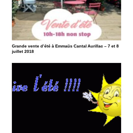
Grande vente d’été à Emmaüs Cantal Aurillac – 7 et 8
juillet 2018