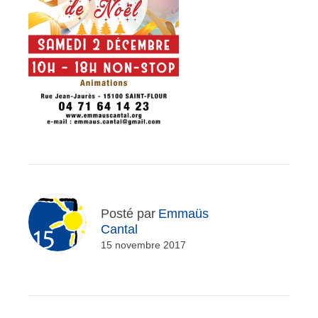
Posté par
Emmaüs
Cantal
15 novembre 2017