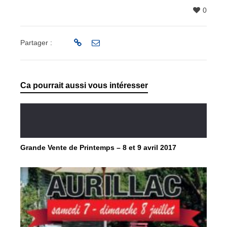
0
Partager :
Ca pourrait aussi vous intéresser
Grande Vente de Printemps – 8 et 9 avril 2017