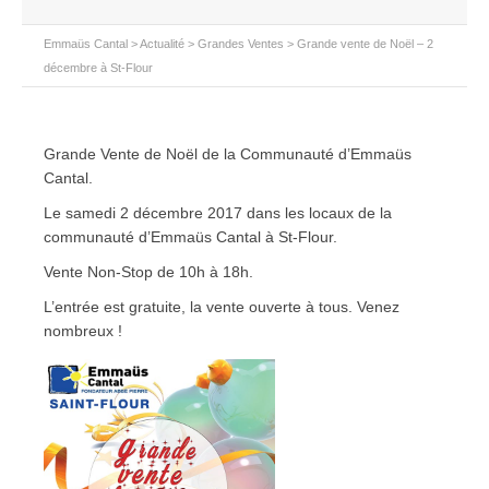
Emmaüs Cantal
>
Actualité
>
Grandes Ventes
>
Grande vente de Noël – 2
décembre à St-Flour
Grande Vente de Noël de la Communauté d’Emmaüs
Cantal.
Le samedi 2 décembre 2017 dans les locaux de la
communauté d’Emmaüs Cantal à St-Flour.
Vente Non-Stop de 10h à 18h.
L’entrée est gratuite, la vente ouverte à tous. Venez
nombreux !