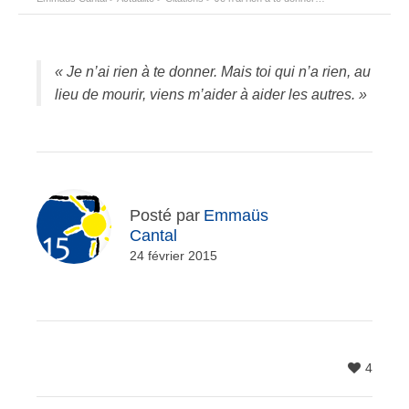
« Je n’ai rien à te donner. Mais toi qui n’a rien, au
lieu de mourir, viens m’aider à aider les autres. »
Posté par
Emmaüs
Cantal
24 février 2015
4