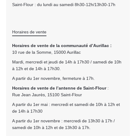
Saint-Flour : du lundi au samedi 8h30-12h/13h30-17h
Horaires de vente
Horaires de vente de la communauté d’Aurillac :
10 rue de la Somme, 15000 Aurillac
Mardi, mercredi et jeudi de 14h à 17h30 / samedi de 10h
à 12h et de 14h à 17h30.
A partir du 1er novembre, fermeture à 17h.
Horaires de vente de l’antenne de Saint-Flour
:
Rue Jean Jaurès, 15100 Saint-Flour
A partir du 1er mai : mercredi et samedi de 10h à 12h et
de 14h à 17h30
A partir du 1er novembre : mercredi de 13h30 à 17h /
samedi de 10h à 12h et de 13h30 à 17h.