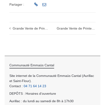
Partager :
Grande Vente de Printemps de Saint-Flour
Grande Vente de Printemps d’Aurillac
Communauté Emmaüs Cantal
Site internet de la Communauté Emmaüs Cantal (Aurillac
et Saint-Flour).
Contact :
04 71 64 14 23
DEPÔTS : Horaires d’ouverture
Aurillac : du lundi au samedi de 8h à 17h30