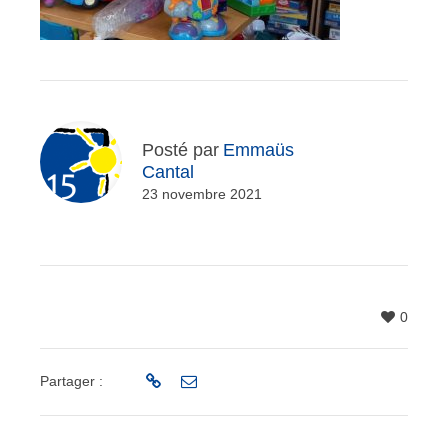
Posté par
Emmaüs
Cantal
23 novembre 2021
0
Partager :