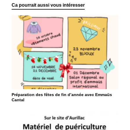
Ca pourrait aussi vous intéresser
Préparation des fêtes de fin d’année avec Emmaüs
Cantal