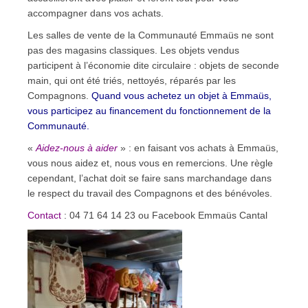
accompagner dans vos achats.
Les salles de vente de la Communauté Emmaüs ne sont
pas des magasins classiques. Les objets vendus
participent à l’économie dite circulaire : objets de seconde
main, qui ont été triés, nettoyés, réparés par les
Compagnons.
Quand vous achetez un objet à Emmaüs,
vous participez au financement du fonctionnement de la
Communauté.
«
Aidez-nous à aider
» : en faisant vos achats à Emmaüs,
vous nous aidez et, nous vous en remercions. Une règle
cependant, l’achat doit se faire sans marchandage dans
le respect du travail des Compagnons et des bénévoles.
Contact
: 04 71 64 14 23 ou Facebook Emmaüs Cantal