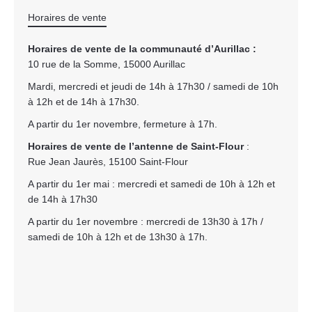
Horaires de vente
Horaires de vente de la communauté d’Aurillac :
10 rue de la Somme, 15000 Aurillac
Mardi, mercredi et jeudi de 14h à 17h30 / samedi de 10h
à 12h et de 14h à 17h30.
A partir du 1er novembre, fermeture à 17h.
Horaires de vente de l’antenne de Saint-Flour
:
Rue Jean Jaurès, 15100 Saint-Flour
A partir du 1er mai : mercredi et samedi de 10h à 12h et
de 14h à 17h30
A partir du 1er novembre : mercredi de 13h30 à 17h /
samedi de 10h à 12h et de 13h30 à 17h.