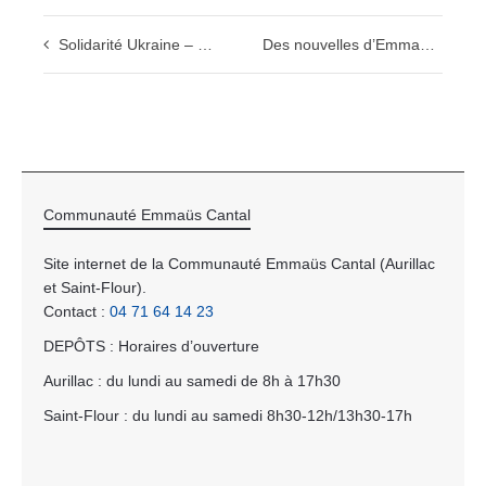
Solidarité Ukraine – mars 2022
Des nouvelles d’Emmaüs St Flour
Communauté Emmaüs Cantal
Site internet de la Communauté Emmaüs Cantal (Aurillac
et Saint-Flour).
Contact :
04 71 64 14 23
DEPÔTS : Horaires d’ouverture
Aurillac : du lundi au samedi de 8h à 17h30
Saint-Flour : du lundi au samedi 8h30-12h/13h30-17h