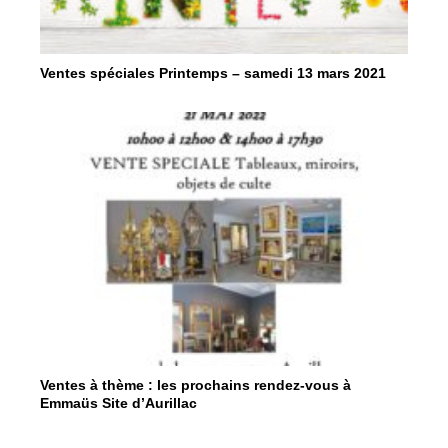
Ventes spéciales Printemps – samedi 13 mars 2021
Ventes à thème : les prochains rendez-vous à
Emmaüs Site d’Aurillac