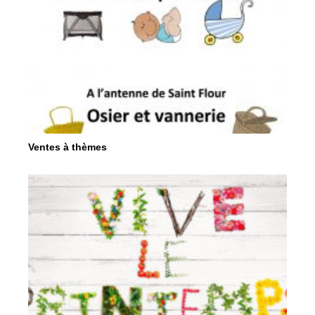
Ventes à thèmes