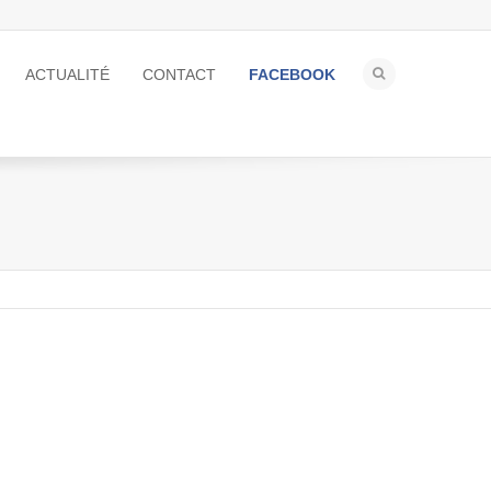
ACTUALITÉ
CONTACT
FACEBOOK