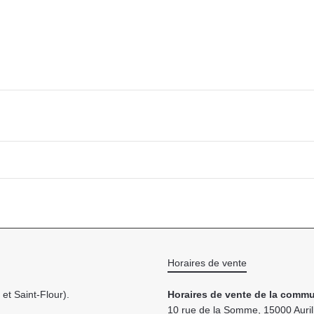
Horaires de vente
et Saint-Flour).
Horaires de vente de la commu
10 rue de la Somme, 15000 Auril