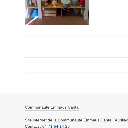
Communauté Emmaüs Cantal
Site internet de la Communauté Emmaüs Cantal (Aurillac 
Contact :
04 71 64 14 23