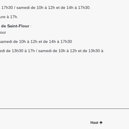
 à 17h30 / samedi de 10h à 12h et de 14h à 17h30.
ure à 17h.
 de Saint-Flour
:
lour
t samedi de 10h à 12h et de 14h à 17h30
redi de 13h30 à 17h / samedi de 10h à 12h et de 13h30 à
Haut