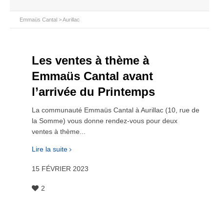
Emmaüs Cantal
>
Aurillac
Les ventes à thème à
Emmaüs Cantal avant
l’arrivée du Printemps
La communauté Emmaüs Cantal à Aurillac (10, rue de
la Somme) vous donne rendez-vous pour deux
ventes à thème...
Lire la suite
15 FÉVRIER 2023
2