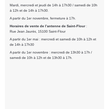
Mardi, mercredi et jeudi de 14h à 17h30 / samedi de 10h
à 12h et de 14h à 17h30.
A partir du 1er novembre, fermeture à 17h.
Horaires de vente de l’antenne de Saint-Flour
:
Rue Jean Jaurès, 15100 Saint-Flour
A partir du 1er mai : mercredi et samedi de 10h à 12h et
de 14h à 17h30
A partir du 1er novembre : mercredi de 13h30 à 17h /
samedi de 10h à 12h et de 13h30 à 17h.