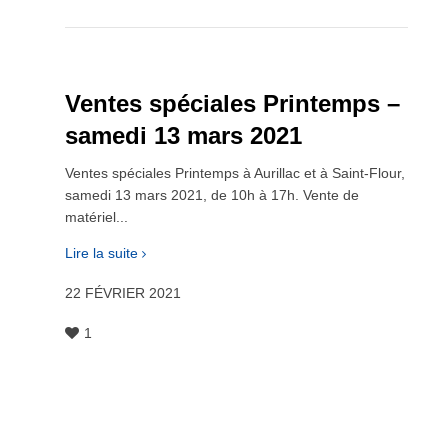
Ventes spéciales Printemps –
samedi 13 mars 2021
Ventes spéciales Printemps à Aurillac et à Saint-Flour,
samedi 13 mars 2021, de 10h à 17h. Vente de
matériel...
Lire la suite
22 FÉVRIER 2021
1