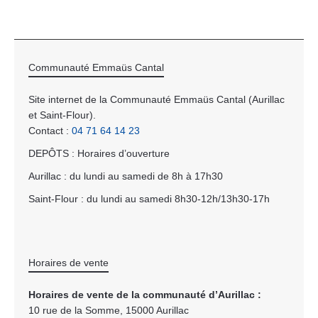
Communauté Emmaüs Cantal
Site internet de la Communauté Emmaüs Cantal (Aurillac
et Saint-Flour).
Contact :
04 71 64 14 23
DEPÔTS : Horaires d’ouverture
Aurillac : du lundi au samedi de 8h à 17h30
Saint-Flour : du lundi au samedi 8h30-12h/13h30-17h
Horaires de vente
Horaires de vente de la communauté d’Aurillac :
10 rue de la Somme, 15000 Aurillac