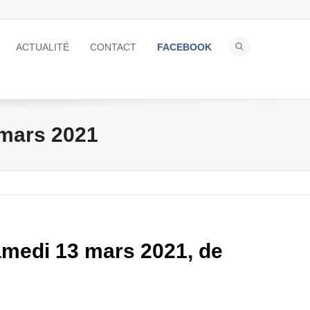
ACTUALITÉ
CONTACT
FACEBOOK
 mars 2021
samedi 13 mars 2021, de