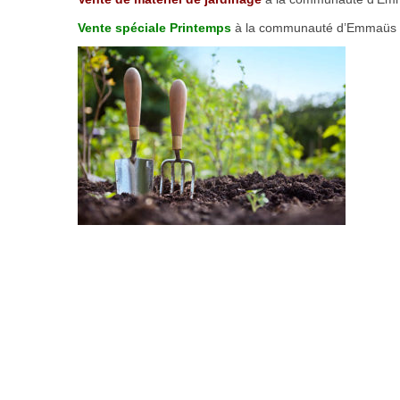
Vente spéciale Printemps
à la communauté d’Emmaüs Ca