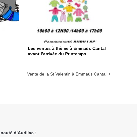
Les ventes à thème à Emmaüs Cantal
avant l’arrivée du Printemps
Vente de la St Valentin à Emmaüs Cantal
nauté d’Aurillac :