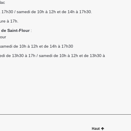
lac
 à 17h30 / samedi de 10h à 12h et de 14h à 17h30.
ure à 17h.
 de Saint-Flour
:
lour
t samedi de 10h à 12h et de 14h à 17h30
redi de 13h30 à 17h / samedi de 10h à 12h et de 13h30 à
Haut