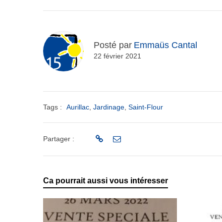
Posté par
Emmaüs Cantal
22 février 2021
Tags :
Aurillac
,
Jardinage
,
Saint-Flour
Partager :
Ca pourrait aussi vous intéresser