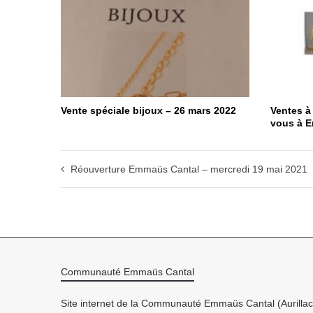
Vente spéciale bijoux – 26 mars 2022
Ventes à
vous à E
Réouverture Emmaüs Cantal – mercredi 19 mai 2021
Communauté Emmaüs Cantal
Site internet de la Communauté Emmaüs Cantal (Aurillac 