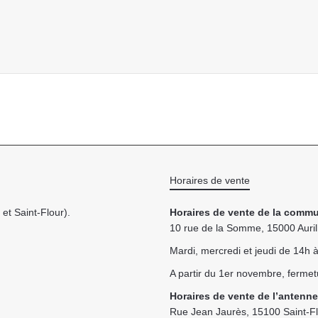
Horaires de vente
et Saint-Flour).
Horaires de vente de la commu
10 rue de la Somme, 15000 Auril
Mardi, mercredi et jeudi de 14h
A partir du 1er novembre, fermet
Horaires de vente de l’antenne
Rue Jean Jaurès, 15100 Saint-F