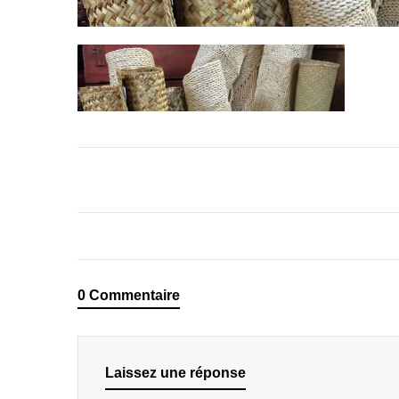
0 Commentaire
Laissez une réponse