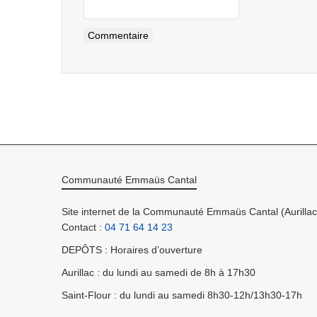
Communauté Emmaüs Cantal
Site internet de la Communauté Emmaüs Cantal (Aurillac 
Contact :
04 71 64 14 23
DEPÔTS : Horaires d’ouverture
Aurillac : du lundi au samedi de 8h à 17h30
Saint-Flour : du lundi au samedi 8h30-12h/13h30-17h