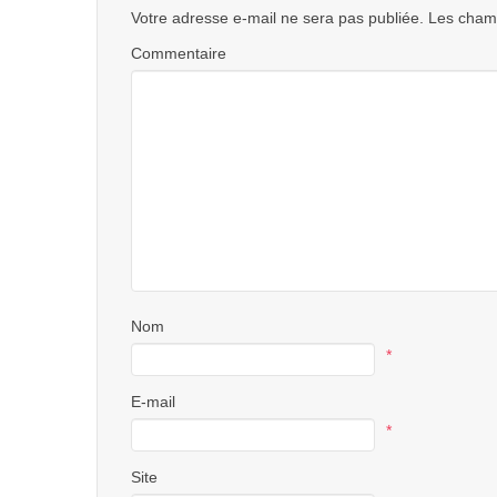
Votre adresse e-mail ne sera pas publiée.
Les champ
Commentaire
Nom
*
E-mail
*
Site