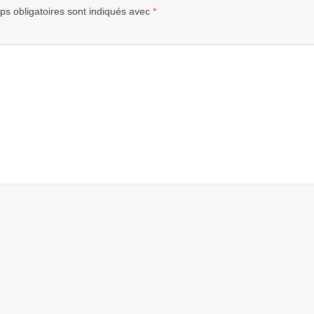
s obligatoires sont indiqués avec
*