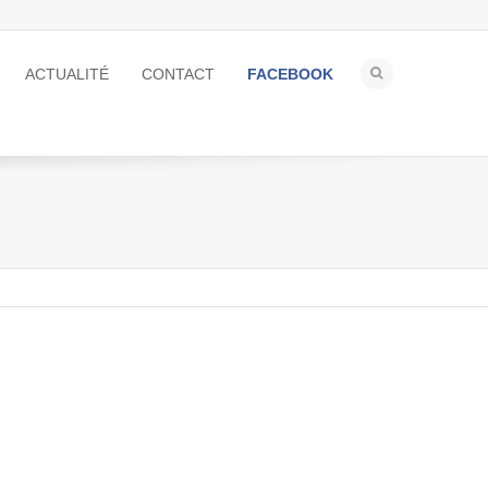
ACTUALITÉ
CONTACT
FACEBOOK