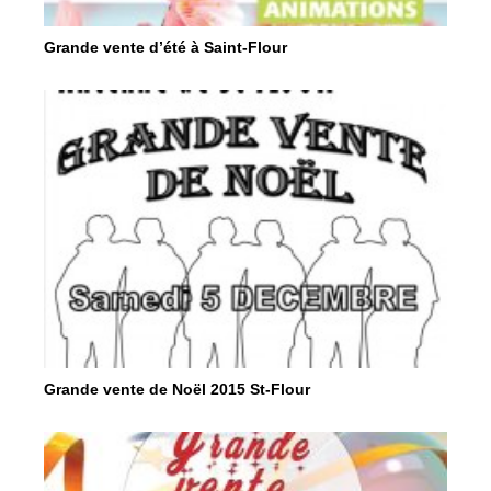
Grande vente d’été à Saint-Flour
Grande vente de Noël 2015 St-Flour