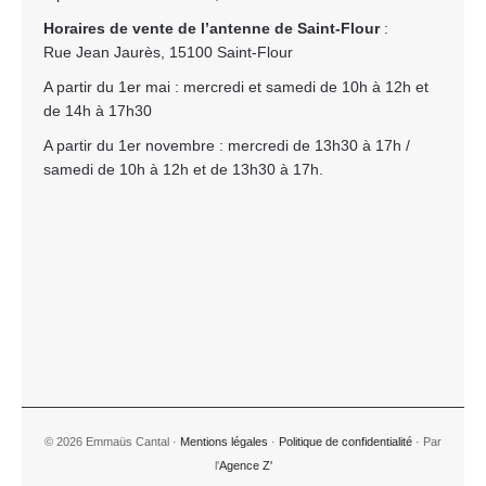
Horaires de vente de l’antenne de Saint-Flour
:
Rue Jean Jaurès, 15100 Saint-Flour
A partir du 1er mai : mercredi et samedi de 10h à 12h et
de 14h à 17h30
A partir du 1er novembre : mercredi de 13h30 à 17h /
samedi de 10h à 12h et de 13h30 à 17h.
© 2026 Emmaüs Cantal ·
Mentions légales
·
Politique de confidentialité
· Par
l'
Agence Z'