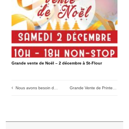
Grande vente de Noël – 2 décembre à St-Flour
Nous avons besoin de vous
Grande Vente de Printemps de Saint-Flour