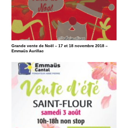
Grande vente de Noël – 17 et 18 novembre 2018 –
Emmaüs Aurillac