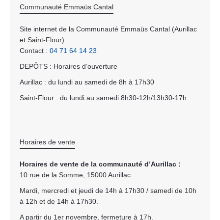
Communauté Emmaüs Cantal
Site internet de la Communauté Emmaüs Cantal (Aurillac
et Saint-Flour).
Contact :
04 71 64 14 23
DEPÔTS : Horaires d’ouverture
Aurillac : du lundi au samedi de 8h à 17h30
Saint-Flour : du lundi au samedi 8h30-12h/13h30-17h
Horaires de vente
Horaires de vente de la communauté d’Aurillac :
10 rue de la Somme, 15000 Aurillac
Mardi, mercredi et jeudi de 14h à 17h30 / samedi de 10h
à 12h et de 14h à 17h30.
A partir du 1er novembre, fermeture à 17h.