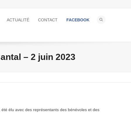
ACTUALITÉ
CONTACT
FACEBOOK
ntal – 2 juin 2023
n a été élu avec des représentants des bénévoles et des