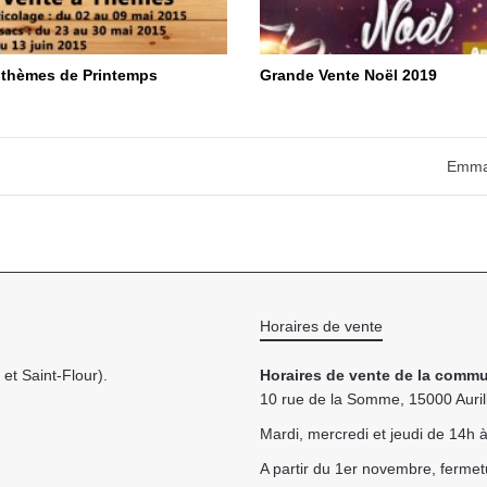
 thèmes de Printemps
Grande Vente Noël 2019
Emmaü
Horaires de vente
et Saint-Flour).
Horaires de vente de la commu
10 rue de la Somme, 15000 Auril
Mardi, mercredi et jeudi de 14h
A partir du 1er novembre, fermet