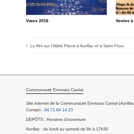
Vœux 2016
Ventes à
Le film sur l’Abbé Pierre à Aurillac et à Saint-Flour
Communauté Emmaüs Cantal
Site internet de la Communauté Emmaüs Cantal (Aurillac 
Contact :
04 71 64 14 23
DEPÔTS : Horaires d’ouverture
Aurillac : du lundi au samedi de 8h à 17h30