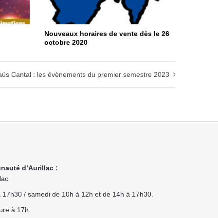
Nouveaux horaires de vente dès le 26
octobre 2020
s Cantal : les évènements du premier semestre 2023
nauté d’Aurillac :
lac
 à 17h30 / samedi de 10h à 12h et de 14h à 17h30.
ure à 17h.