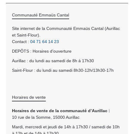
Communauté Emmaüs Cantal
Site internet de la Communauté Emmaüs Cantal (Aurillac
et Saint-Flour).
Contact :
04 71 64 14 23
DEPÔTS : Horaires d’ouverture
Aurillac : du lundi au samedi de 8h à 17h30
Saint-Flour : du lundi au samedi 8h30-12h/13h30-17h
Horaires de vente
Horaires de vente de la communauté d’Aurillac :
10 rue de la Somme, 15000 Aurillac
Mardi, mercredi et jeudi de 14h à 17h30 / samedi de 10h
à 12h et de 14h à 17h30.