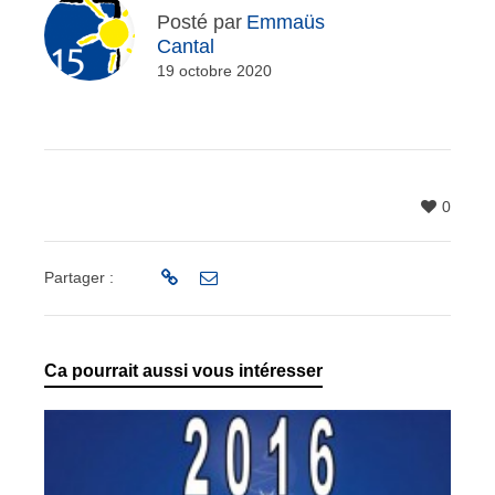
Posté par
Emmaüs
Cantal
19 octobre 2020
0
Partager :
Ca pourrait aussi vous intéresser