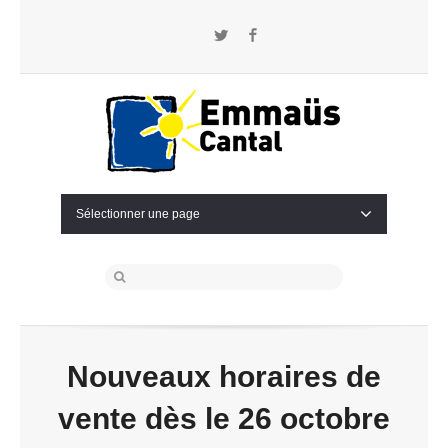
Twitter
Facebook
Sélectionner une page
Nouveaux horaires de
vente dès le 26 octobre