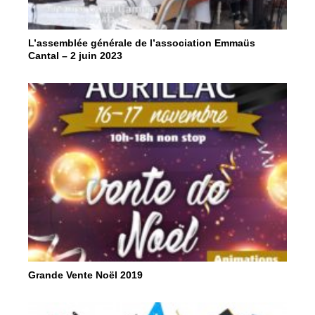
L’assemblée générale de l’association Emmaüs
Cantal – 2 juin 2023
Grande Vente Noël 2019