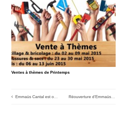
Ventes à thèmes de Printemps
Emmaüs Cantal est ouvert
Réouverture d’Emmaüs Cantal