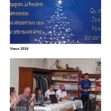
Vœux 2016