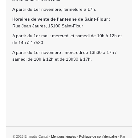
A partir du 1er novembre, fermeture à 17h.
Horaires de vente de l’antenne de Saint-Flour
:
Rue Jean Jaurès, 15100 Saint-Flour
A partir du 1er mai : mercredi et samedi de 10h à 12h et
de 14h à 17h30
A partir du 1er novembre : mercredi de 13h30 à 17h /
samedi de 10h à 12h et de 13h30 à 17h.
© 2026 Emmaüs Cantal ·
Mentions légales
·
Politique de confidentialité
· Par